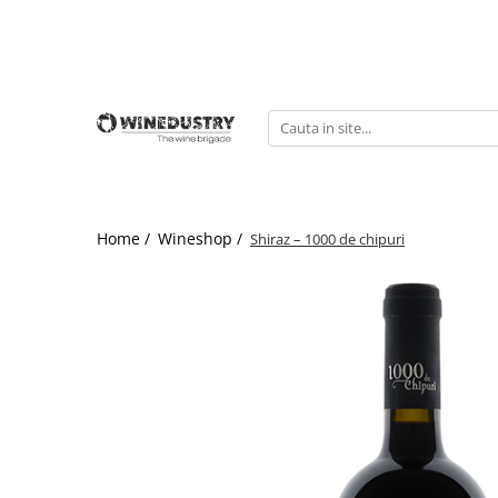
Home /
Wineshop /
Shiraz – 1000 de chipuri