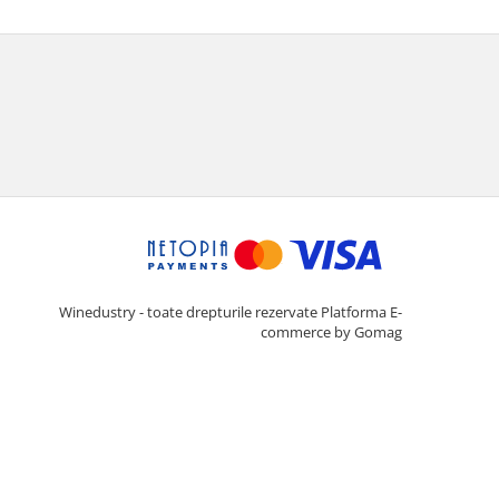
Winedustry - toate drepturile rezervate
Platforma E-
commerce by Gomag