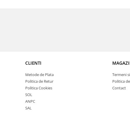
CLIENTI
MAGAZI
Metode de Plata
Termeni si
Politica de Retur
Politica d
Politica Cookies
Contact
SOL
ANPC
SAL