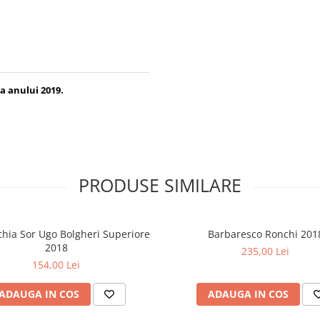
ta anului 2019.
PRODUSE SIMILARE
chia Sor Ugo Bolgheri Superiore
Barbaresco Ronchi 201
2018
235,00 Lei
154,00 Lei
ADAUGA IN COS
ADAUGA IN COS