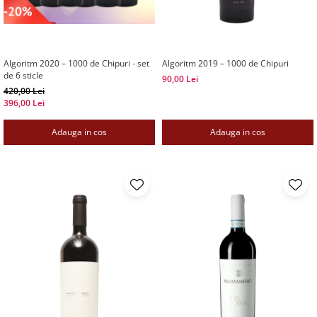
Algoritm 2020 – 1000 de Chipuri - set
Algoritm 2019 – 1000 de Chipuri
de 6 sticle
90,00 Lei
420,00 Lei
396,00 Lei
Adauga in cos
Adauga in cos