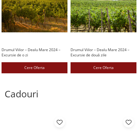
Drumul Viilor – Dealu Mare 2024 –
Drumul Viilor – Dealu Mare 2024 –
Excursie de o zi
Excursie de două zile
Cere Oferta
Cere Oferta
Cadouri