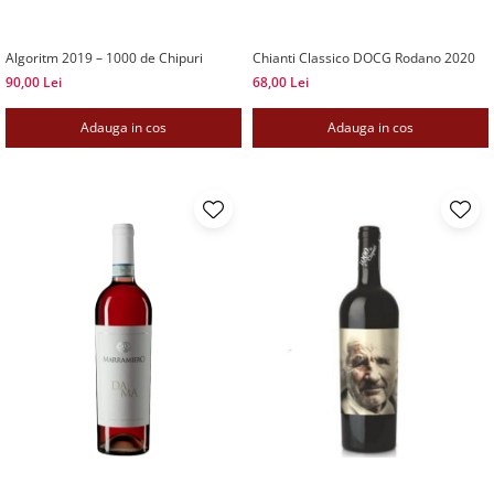
Algoritm 2019 – 1000 de Chipuri
Chianti Classico DOCG Rodano 2020
90,00 Lei
68,00 Lei
Adauga in cos
Adauga in cos