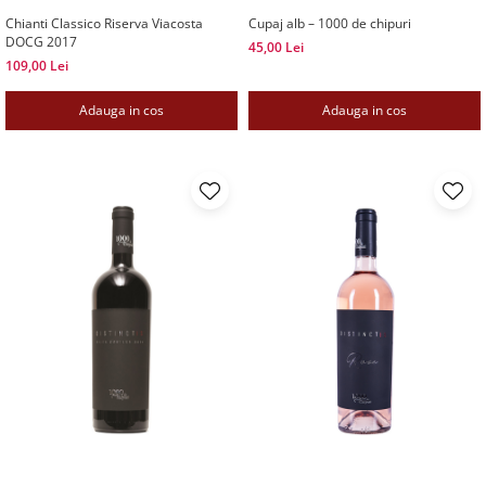
Chianti Classico Riserva Viacosta
Cupaj alb – 1000 de chipuri
DOCG 2017
45,00 Lei
109,00 Lei
Adauga in cos
Adauga in cos