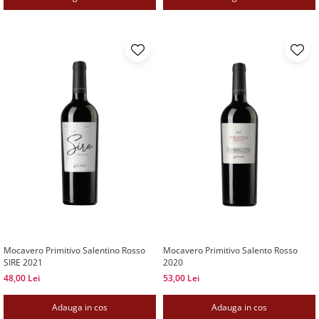
Mocavero Primitivo Salentino Rosso
Mocavero Primitivo Salento Rosso
SIRE 2021
2020
48,00 Lei
53,00 Lei
Adauga in cos
Adauga in cos