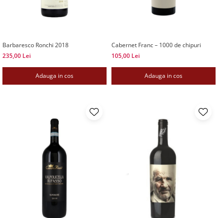
Barbaresco Ronchi 2018
Cabernet Franc – 1000 de chipuri
235,00 Lei
105,00 Lei
Adauga in cos
Adauga in cos