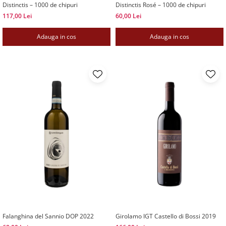
Distinctis – 1000 de chipuri
Distinctis Rosé – 1000 de chipuri
117,00 Lei
60,00 Lei
Adauga in cos
Adauga in cos
Falanghina del Sannio DOP 2022
Girolamo IGT Castello di Bossi 2019